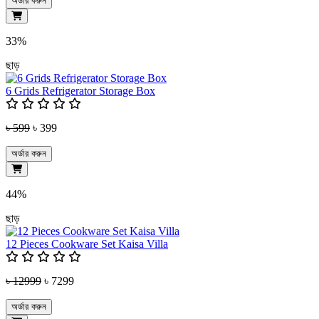
অর্ডার করুন
33%
ছাড়
6 Grids Refrigerator Storage Box
৳ 599
৳ 399
অর্ডার করুন
44%
ছাড়
12 Pieces Cookware Set Kaisa Villa
৳ 12999
৳ 7299
অর্ডার করুন