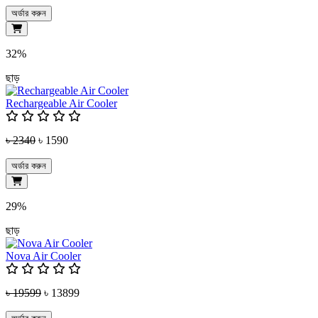
অর্ডার করুন
32%
ছাড়
Rechargeable Air Cooler
৳ 2340
৳ 1590
অর্ডার করুন
29%
ছাড়
Nova Air Cooler
৳ 19599
৳ 13899